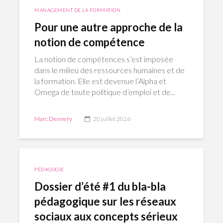
MANAGEMENT DE LA FORMATION
Pour une autre approche de la
notion de compétence
La notion de compétences s’est imposée
dans le milieu des ressources humaines et de
la formation. Elle est devenue l’Alpha et
Omega de toute politique d’emploi et de...
Marc Dennery
20 juillet 2026
PÉDAGOGIE
Dossier d’été #1 du bla-bla
pédagogique sur les réseaux
sociaux aux concepts sérieux