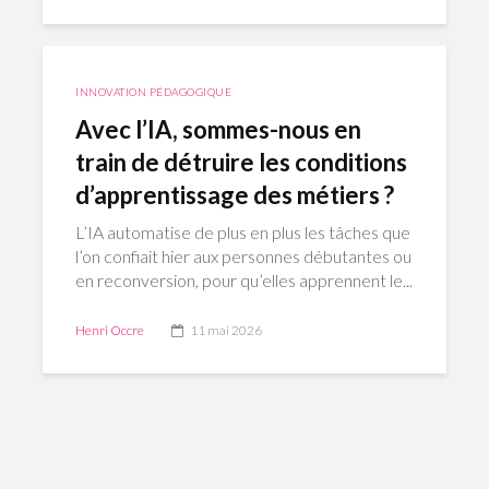
INNOVATION PÉDAGOGIQUE
Avec l’IA, sommes-nous en
train de détruire les conditions
d’apprentissage des métiers ?
L’IA automatise de plus en plus les tâches que
l’on confiait hier aux personnes débutantes ou
en reconversion, pour qu’elles apprennent le...
Henri Occre
11 mai 2026