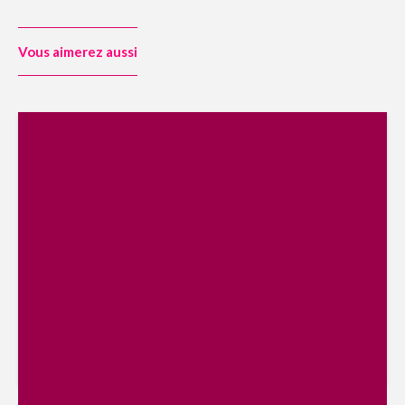
Vous aimerez aussi