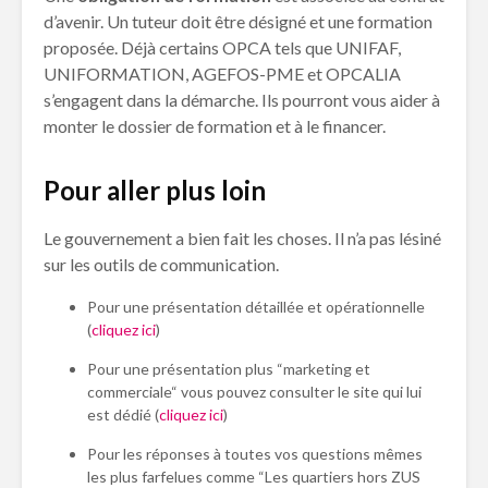
d’avenir. Un tuteur doit être désigné et une formation
proposée. Déjà certains OPCA tels que UNIFAF,
UNIFORMATION, AGEFOS-PME et OPCALIA
s’engagent dans la démarche. Ils pourront vous aider à
monter le dossier de formation et à le financer.
Pour aller plus loin
Le gouvernement a bien fait les choses. Il n’a pas lésiné
sur les outils de communication.
Pour une présentation détaillée et opérationnelle
(
cliquez ici
)
Pour une présentation plus “marketing et
commerciale“ vous pouvez consulter le site qui lui
est dédié (
cliquez ici
)
Pour les réponses à toutes vos questions mêmes
les plus farfelues comme “Les quartiers hors ZUS