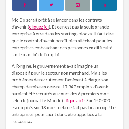
Mc Do serait prêt à se lancer dans les contrats
d’avenir (
cliquez ici
). Et ce n’est pas la seule grande
entreprise à être dans les starting-blocks. Il faut dire
que le contrat d’avenir paraît bien alléchant pour les
entreprises embauchant des personnes en difficulté
sur le marché de l’emploi.
A l’origine, le gouvernement avait imaginé un
dispositif pour le secteur non marchand. Mais les
problèmes de recrutement l’amènent à élargir son
champ de mise en oeuvre. 17 347 emplois d’avenir
auraient été recrutés au cours des 6 premiers mois
selon le journal Le Monde (
cliquez ici
). Sur 150 000
escomptés sur 18 mois, cela ne fait pas beaucoup ! Les
entreprises pourraient donc être appelées à la
rescousse.