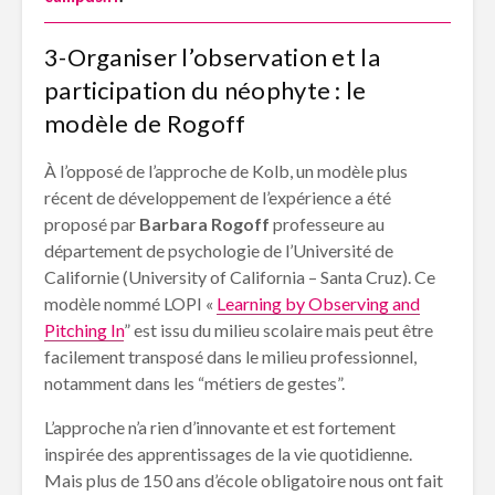
3-Organiser l’observation et la
participation du néophyte : le
modèle de Rogoff
À l’opposé de l’approche de Kolb, un modèle plus
récent de développement de l’expérience a été
proposé par
Barbara Rogoff
professeure au
département de psychologie de l’Université de
Californie (University of California – Santa Cruz). Ce
modèle nommé LOPI «
Learning by Observing and
Pitching In
” est issu du milieu scolaire mais peut être
facilement transposé dans le milieu professionnel,
notamment dans les “métiers de gestes”.
L’approche n’a rien d’innovante et est fortement
inspirée des apprentissages de la vie quotidienne.
Mais plus de 150 ans d’école obligatoire nous ont fait