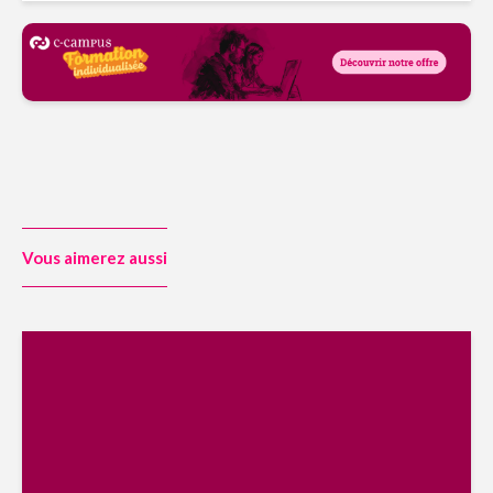
Vous aimerez aussi