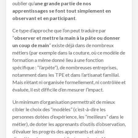
oublier qu’
une grande partie de nos
apprentissages se font tout simplement en
observant et en participant
.
Ce type d’approche que l’on peut traduire par
“
observer et mettre la main à la pâte ou donner
un coup de main
” existe déjà dans de nombreux
métiers (par exemple dans la couture, où ce modèle de
formation a même donné lieu à une fonction
spécifique : “l’arpète”), de nombreuses entreprises,
notamment dans les TPE et dans l’artisanat familial.
Mais n’étant ni organisée formellement, ni contrôlée et
évaluée, il est difficile d’en mesurer l’impact.
Un minimum d’organisation permettrait de mieux
cibler le choix des “modèles” (c’est-à-dire les
personnes dotées d’expérience, les “meilleurs” dans le
métier), de doter les apprenants d’outils d’observation,
d’évaluer les progrès des apprenants et ainsi