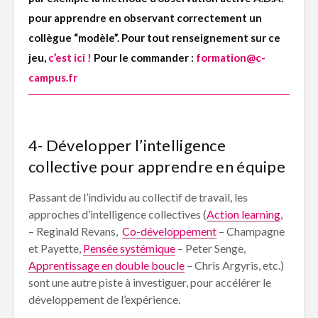
pour apprendre en observant correctement un
collègue “modèle”. Pour tout renseignement sur ce
jeu,
c’est ici !
Pour le commander :
formation@c-
campus.fr
4- Développer l’intelligence
collective pour apprendre en équipe
Passant de l’individu au collectif de travail, les
approches d’intelligence collectives (
Action learning
,
– Reginald Revans,
Co-développement
– Champagne
et Payette,
Pensée systémique
– Peter Senge,
Apprentissage en double boucle
– Chris Argyris, etc.)
sont une autre piste à investiguer, pour accélérer le
développement de l’expérience.