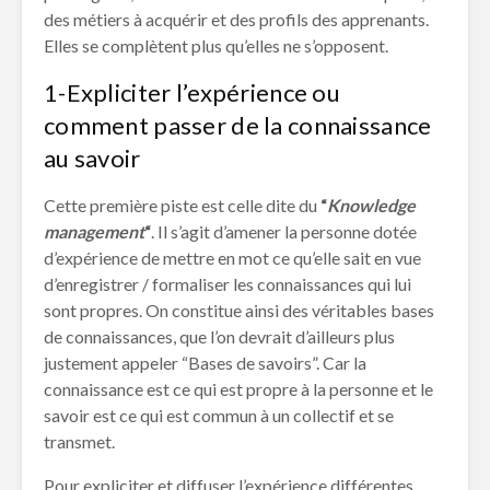
des métiers à acquérir et des profils des apprenants.
Elles se complètent plus qu’elles ne s’opposent.
1-Expliciter l’expérience ou
comment passer de la connaissance
au savoir
Cette première piste est celle dite du
“
Knowledge
management
“
. Il s’agit d’amener la personne dotée
d’expérience de mettre en mot ce qu’elle sait en vue
d’enregistrer / formaliser les connaissances qui lui
sont propres. On constitue ainsi des véritables bases
de connaissances, que l’on devrait d’ailleurs plus
justement appeler “Bases de savoirs”. Car la
connaissance est ce qui est propre à la personne et le
savoir est ce qui est commun à un collectif et se
transmet.
Pour expliciter et diffuser l’expérience différentes