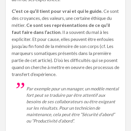
C’est ce qu’il tient pour vrai et qui le guide.
Ce sont
des croyances, des valeurs, une certaine éthique du
métier.
Ce sont ses représentations de ce qu’il
faut faire dans l’action
. Il a souvent du mal à les
expliciter. Et pour cause, elles peuvent être enfouies
jusqu’au fin fond de la mémoire de son corps (cf. Les
marqueurs somatiques présentés dans la première
partie de cet article). D’où les difficultés qui se posent
quand on cherche à mettre en oeuvre des processus de
transfert d’expérience.
Par exemple pour un manager, un modèle mental
fort peut se traduire par être attentif aux
besoins de ses collaborateurs ou être exigeant
sur les résultats. Pour un technicien de
maintenance, cela peut être “
Sécurité d’abord
”
ou “
Productivité d’abord
“.