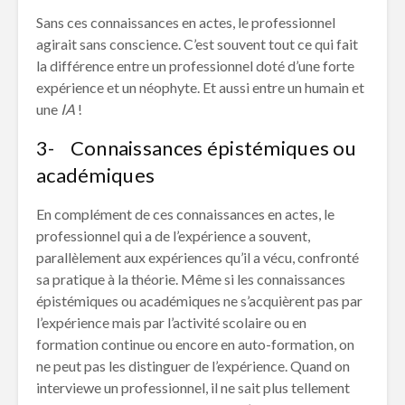
Sans ces connaissances en actes, le professionnel
agirait sans conscience. C’est souvent tout ce qui fait
la différence entre un professionnel doté d’une forte
expérience et un néophyte. Et aussi entre un humain et
une
IA
!
3- Connaissances épistémiques ou
académiques
En complément de ces connaissances en actes, le
professionnel qui a de l’expérience a souvent,
parallèlement aux expériences qu’il a vécu, confronté
sa pratique à la théorie. Même si les connaissances
épistémiques ou académiques ne s’acquièrent pas par
l’expérience mais par l’activité scolaire ou en
formation continue ou encore en auto-formation, on
ne peut pas les distinguer de l’expérience. Quand on
interviewe un professionnel, il ne sait plus tellement