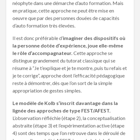
néophyte dans une démarche d’auto formation. Mais
en pratique, cette approche ne peut être mise en
oeuvre que par des personnes douées de capacités
d’auto formation très élevées.
Il est donc préférable d’
imaginer des dispositifs où
la personne dotée d’expérience, joue elle-même
le rôle d’accompagnateur.
Cette approche se
distingue grandement du tutorat classique qui se
résume à “Je t’explique et je te montre, puis tu refais et
je te corrige”, approche dont l’efficacité pédagogique
reste à démontrer, dès que l’on sort de la simple
appropriation de gestes simples.
Le modèle de Kolb s’inscrit davantage dans la
lignée des approches de type FEST/AFEST.
L’observation réfléchie (étape 2), la conceptualisation
abstraite (étape 3) et l’expérimentation active (étape
4) sont des temps que l’on retrouve dans le déroulé de