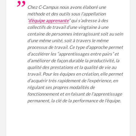
Chez C-Campus nous avons élaboré une
méthode et des outils sous l’appellation
“
d’équipe apprenante
” qui s’adresse à des
collectifs de travail d’une vingtaine à une
centaine de personnes interagissant soit au sein
d’une même unité, soit à travers le même
processus de travail. Ce type d’approche permet
d’accélérer les “apprentissages entre pairs” et
d’améliorer de façon durable la productivité, la
qualité des prestations et la qualité de vie au
travail. Pour les équipes en création, elle permet
d’acquérir très rapidement de l’expérience, en
régulant ses propres modalités de
fonctionnement et en faisant de l’apprentissage
permanent, la clé de la performance de l’équipe.