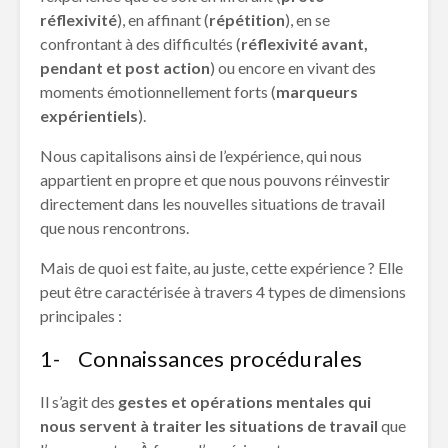
réflexivité
), en affinant (
répétition
), en se
confrontant à des difficultés (
réflexivité avant,
pendant et post action
) ou encore en vivant des
moments émotionnellement forts (
marqueurs
expérientiels
).
Nous capitalisons ainsi de l’expérience, qui nous
appartient en propre et que nous pouvons réinvestir
directement dans les nouvelles situations de travail
que nous rencontrons.
Mais de quoi est faite, au juste, cette expérience ? Elle
peut être caractérisée à travers 4 types de dimensions
principales :
1- Connaissances procédurales
Il s’agit des
gestes et opérations mentales qui
nous servent à traiter les situations de travail
que