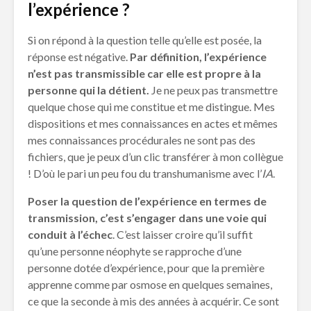
l’expérience ?
Si on répond à la question telle qu’elle est posée, la
réponse est négative.
Par définition, l’expérience
n’est pas transmissible car elle est propre à la
personne qui la détient.
Je ne peux pas transmettre
quelque chose qui me constitue et me distingue. Mes
dispositions et mes connaissances en actes et mêmes
mes connaissances procédurales ne sont pas des
fichiers, que je peux d’un clic transférer à mon collègue
! D’où le pari un peu fou du transhumanisme avec l’
IA
.
Poser la question de l’expérience en termes de
transmission, c’est s’engager dans une voie qui
conduit à l’échec
. C’est laisser croire qu’il suffit
qu’une personne néophyte se rapproche d’une
personne dotée d’expérience, pour que la première
apprenne comme par osmose en quelques semaines,
ce que la seconde à mis des années à acquérir. Ce sont