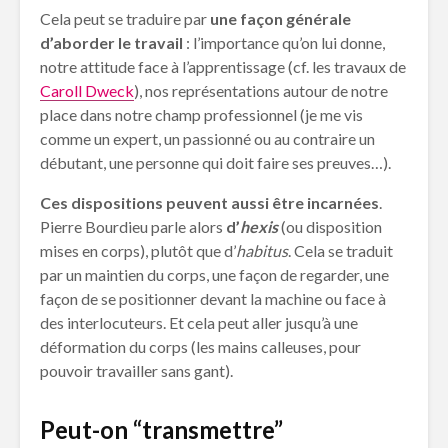
Cela peut se traduire par
une façon générale
d’aborder le travail
: l’importance qu’on lui donne,
notre attitude face à l’apprentissage (cf. les travaux de
Caroll Dweck
), nos représentations autour de notre
place dans notre champ professionnel (je me vis
comme un expert, un passionné ou au contraire un
débutant, une personne qui doit faire ses preuves…).
Ces dispositions peuvent aussi être incarnées
.
Pierre Bourdieu parle alors
d’
hexis
(ou disposition
mises en corps), plutôt que d’
habitus
. Cela se traduit
par un maintien du corps, une façon de regarder, une
façon de se positionner devant la machine ou face à
des interlocuteurs. Et cela peut aller jusqu’à une
déformation du corps (les mains calleuses, pour
pouvoir travailler sans gant).
Peut-on “transmettre”