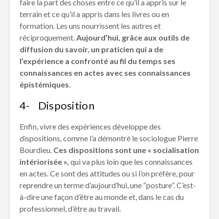
faire la part des choses entre ce qu’il a appris sur le
terrain et ce qu’il a appris dans les livres ou en
formation. Les uns nourrissent les autres et
réciproquement.
Aujourd’hui, grâce aux outils de
diffusion du savoir, un praticien qui a de
l’expérience a confronté au fil du temps ses
connaissances en actes avec ses connaissances
épistémiques
.
4- Disposition
Enfin, vivre des expériences développe des
dispositions, comme l’a démontré le sociologue Pierre
Bourdieu.
Ces dispositions sont une « socialisation
intériorisée »,
qui va plus loin que les connaissances
en actes. Ce sont des attitudes ou si l’on préfère, pour
reprendre un terme d’aujourd’hui, une “posture”. C’est-
à-dire une façon d’être au monde et, dans le cas du
professionnel, d’être au travail.