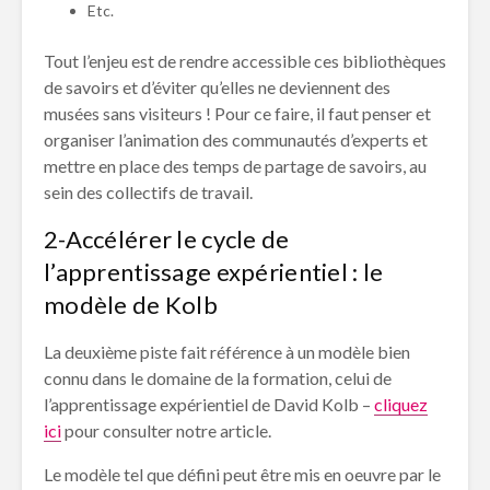
Etc.
Tout l’enjeu est de rendre accessible ces bibliothèques
de savoirs et d’éviter qu’elles ne deviennent des
musées sans visiteurs ! Pour ce faire, il faut penser et
organiser l’animation des communautés d’experts et
mettre en place des temps de partage de savoirs, au
sein des collectifs de travail.
2-Accélérer le cycle de
l’apprentissage expérientiel : le
modèle de Kolb
La deuxième piste fait référence à un modèle bien
connu dans le domaine de la formation, celui de
l’apprentissage expérientiel de David Kolb –
cliquez
ici
pour consulter notre article.
Le modèle tel que défini peut être mis en oeuvre par le