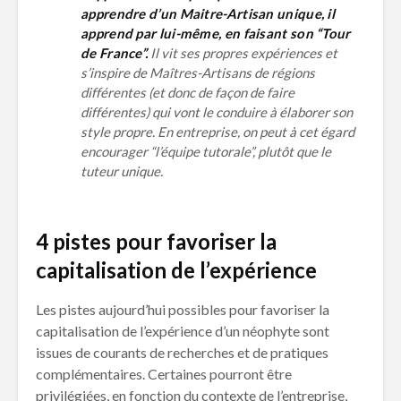
apprendre d’un Maitre-Artisan unique, il
apprend par lui-même, en faisant son “Tour
de France”.
Il vit ses propres expériences et
s’inspire de Maîtres-Artisans de régions
différentes (et donc de façon de faire
différentes) qui vont le conduire à élaborer son
style propre. En entreprise, on peut à cet égard
encourager “l’équipe tutorale”, plutôt que le
tuteur unique.
4 pistes pour favoriser la
capitalisation de l’expérience
Les pistes aujourd’hui possibles pour favoriser la
capitalisation de l’expérience d’un néophyte sont
issues de courants de recherches et de pratiques
complémentaires. Certaines pourront être
privilégiées, en fonction du contexte de l’entreprise,