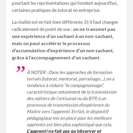
pourtant les représentations qui fondent aujourd’hui,
certaines pratiques de tutorat en entreprise.
La réalité est en fait bien différente. Et il faut changer
radicalement de point de vue :
on ne transmet pas
une expérience d’un sachant à un non-sachant,
mais on peut accélérer le processus
d’accumulation d’expérience d’un non sachant,
grâce à l’accompagnement d’un sachant
.
À NOTER : Dans les approches de formation
terrain (tutorat, mentorat, parrainage…), on a
tendance à réduire “le compagnonnage”,
caractéristique notamment de la transmission
des métiers de l’artisanat ou du BTP, à un
processus de transmission d’expérience du
Maître vers l’apprenti. En fait, le dispositif
pédagogique mis en place pour les meilleurs
apprentis est bien plus sophistiqué que cela.
L’apprenti ne fait pas qu’observer et