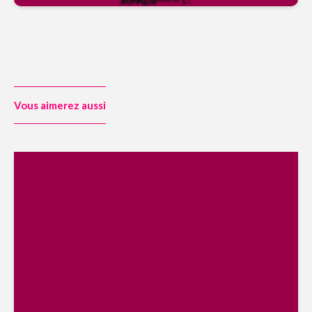
Vous aimerez aussi