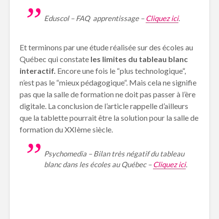
Eduscol – FAQ apprentissage –
Cliquez ici
.
Et terminons par une étude réalisée sur des écoles au
Québec qui constate
les limites du tableau blanc
interactif.
Encore une fois le “plus technologique“,
n’est pas le “mieux pédagogique“. Mais cela ne signifie
pas que la salle de formation ne doit pas passer à l’ère
digitale. La conclusion de l’article rappelle d’ailleurs
que la tablette pourrait être la solution pour la salle de
formation du XXIème siècle.
Psychomedia – Bilan très négatif du tableau
blanc dans les écoles au Québec –
Cliquez ici
.