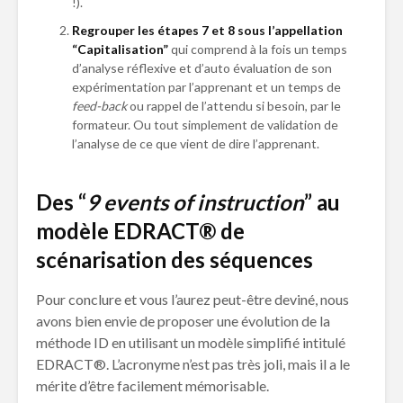
!).
Regrouper les étapes 7 et 8 sous l’appellation
“Capitalisation”
qui comprend à la fois un temps
d’analyse réflexive et d’auto évaluation de son
expérimentation par l’apprenant et un temps de
feed-back
ou rappel de l’attendu si besoin, par le
formateur. Ou tout simplement de validation de
l’analyse de ce que vient de dire l’apprenant.
Des “
9 events of instruction
” au
modèle EDRACT® de
scénarisation des séquences
Pour conclure et vous l’aurez peut-être deviné, nous
avons bien envie de proposer une évolution de la
méthode ID en utilisant un modèle simplifié intitulé
EDRACT®. L’acronyme n’est pas très joli, mais il a le
mérite d’être facilement mémorisable.