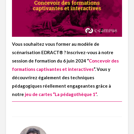
Vous souhaitez vous former au modèle de
scénarisation EDRACT® ? Inscrivez-vous à notre
session de formation du 6 juin 2024 “
Concevoir des
formations captivantes et interactives
“. Vous y
découvrirez également des techniques
pédagogiques réellement engageantes grâce à
notre
jeu de cartes “La pédagothèque 1”
.