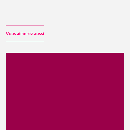
Vous aimerez aussi