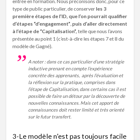
entrée en formation. Nous préconisons donc, pour ce
type de public particulier, de conserver
les 3
première étapes de l’ID, que l’on pourrait qualifier
d’étapes “d’engagement”
,
puis d’aller directement
à l’étape de “Capitalisation”,
telle que nous l’avons
présentée au point 1 (c’est-à-dire les étapes 7 et 8 du
modèle de Gagné).
A noter : dans ce cas particulier d’une stratégie
inductive prenant en compte l’expérience
concrète des apprenants, après l’évaluation et
la réflexion sur la pratique, comprises dans
l’étape de Capitalisation, dans certains cas il est
possible de faire un détour par la découverte de
nouvelles connaissances. Mais cet apport de
connaissances doit rester limité et très orienté
sur le futur transfert.
3-Le modèle n’est pas toujours facile