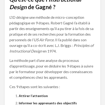
Design
de Gagné ?
L’ID désigne une méthode de micro-conception
pédagogique en 9 étapes. Robert Gagné l’a établi à
partir des enseignements qu’il a pu tirer à la fois de sa
pratique et de ses recherches pour la formation des
personnels de l’
US Air Force
. Il l’a publié dans son
ouvrage qu’il a co-écrit avec L.J. Briggs :
Principles of
Instructional Design
en 1974.
La méthode part d’une analyse du processus
d’apprentissage, pour en déduire les 9 étapes à suivre
par le formateur pour développer des connaissances
et compétences chez les apprenants.
Ces 9 étapes sont les suivantes :
Attirer l’attention
Informer les apprenants des objectifs