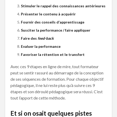
Stimuler le rappel des connaissances antérieures
Présenter le contenu à acquérir
Fournir des conseils d’apprentissage
Susciter la performance / faire appliquer
Faire des
feed-back
Evaluer la performance
Favoriser la rétention et le transfert
Avec ces 9 étapes en ligne de mire, tout formateur
peut se sentir rassuré au démarrage de la conception
de ses séquences de formation. Pour chaque objectif
pédagogique, il ne lui reste plus qu’à suivre ces 9
étapes et son déroulé pédagogique sera réussi. C’est
tout l’apport de cette méthode.
Et si on osait quelques pistes