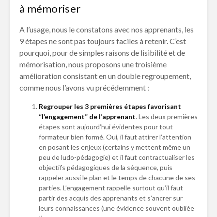
à mémoriser
A l’usage, nous le constatons avec nos apprenants, les
9 étapes ne sont pas toujours faciles à retenir. C’est
pourquoi, pour de simples raisons de lisibilité et de
mémorisation, nous proposons une troisième
amélioration consistant en un double regroupement,
comme nous l’avons vu précédemment :
Regrouper les 3 premières étapes favorisant
“l’engagement” de l’apprenant
. Les deux premières
étapes sont aujourd’hui évidentes pour tout
formateur bien formé. Oui, il faut attirer l’attention
en posant les enjeux (certains y mettent même un
peu de ludo-pédagogie) et il faut contractualiser les
objectifs pédagogiques de la séquence, puis
rappeler aussi le plan et le temps de chacune de ses
parties. L’engagement rappelle surtout qu’il faut
partir des acquis des apprenants et s’ancrer sur
leurs connaissances (une évidence souvent oubliée