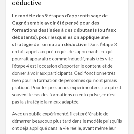
déductive
Le modèle des 9 étapes d’apprentissage de
Gagné semble avoir été pensé pour des
formations destinées à des débutants (ou faux
débutants), pour lesquelles on applique une
stratégie de formation déductive
. Dans l’étape 3
on fait appel aux pré-requis des apprenants ce qui
pourrait apparaître comme inductif, mais très vite
l’étape 4 est l’occasion d’apporter le contenu et de
donner à voir aux participants. Ceci fonctionne très
bien pour la formation de personnes qui n’ont jamais
pratiqué. Pour les personnes expérimentées, ce qui est
souvent le cas des formations en entreprise, ce n’est
pas la stratégie la mieux adaptée.
Avec un public expérimenté, il est préférable de
démarrer beaucoup plus tard dans le modèle puisqu’ils
ont déjà appliqué dans la vie réelle, avant même leur