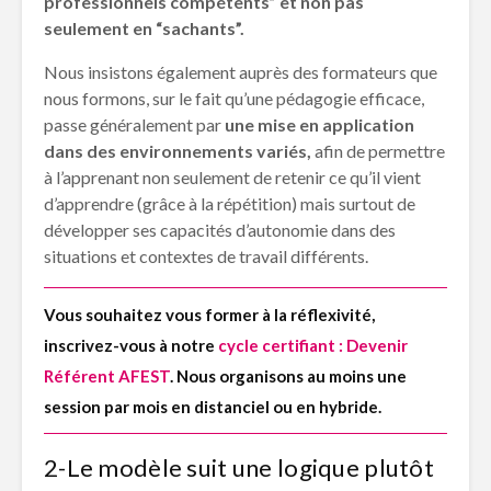
professionnels compétents” et non pas
seulement en “sachants”.
Nous insistons également auprès des formateurs que
nous formons, sur le fait qu’une pédagogie efficace,
passe généralement par
une mise en application
dans des environnements variés,
afin de permettre
à l’apprenant non seulement de retenir ce qu’il vient
d’apprendre (grâce à la répétition) mais surtout de
développer ses capacités d’autonomie dans des
situations et contextes de travail différents.
Vous souhaitez vous former à la réflexivité,
inscrivez-vous à notre
cycle certifiant : Devenir
Référent AFEST
. Nous organisons au moins une
session par mois en distanciel ou en hybride.
2-Le modèle suit une logique plutôt