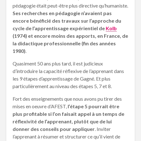
pédagogie était peut-être plus directive qu’humaniste.
Ses recherches en pédagogie n’avaient pas
encore bénéficié des travaux sur l’approche du
cycle de l’apprentissage expérientiel de
Kolb
(1974) et encore moins des apports, en France, de
la didactique professionnelle (fin des années
1980)
.
Quasiment 50 ans plus tard, il est judicieux
d’introduire la capacité réflexive de l’apprenant dans
les 9 étapes d’apprentissage de Gagné. Et plus
particulièrement au niveau des étapes 5, 7 et 8.
Fort des enseignements que nous avons pu tirer des
mises en oeuvre d’AFEST,
l’étape 5 pourrait être
plus profitable si l’on faisait appel à un temps de
réflexivité de l’apprenant, plutôt que de lui
donner des conseils pour appliquer
. Inviter
l’apprenant à résumer et structurer ce qu’il vient de