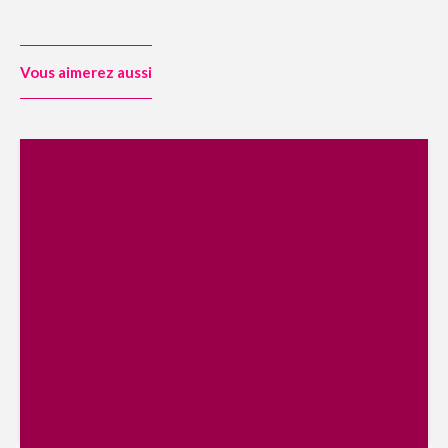
Vous aimerez aussi