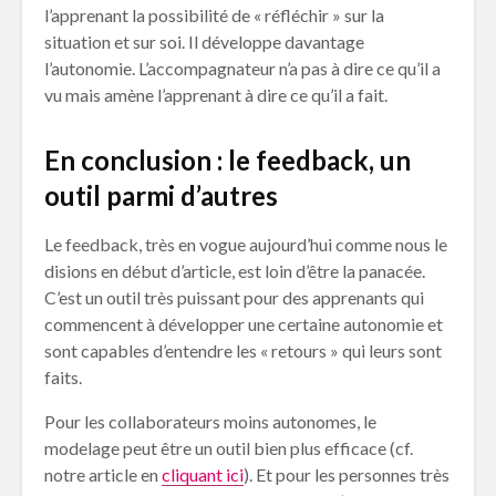
l’apprenant la possibilité de « réfléchir » sur la
situation et sur soi. Il développe davantage
l’autonomie. L’accompagnateur n’a pas à dire ce qu’il a
vu mais amène l’apprenant à dire ce qu’il a fait.
En conclusion : le feedback, un
outil parmi d’autres
Le feedback, très en vogue aujourd’hui comme nous le
disions en début d’article, est loin d’être la panacée.
C’est un outil très puissant pour des apprenants qui
commencent à développer une certaine autonomie et
sont capables d’entendre les « retours » qui leurs sont
faits.
Pour les collaborateurs moins autonomes, le
modelage peut être un outil bien plus efficace (cf.
notre article en
cliquant ici
). Et pour les personnes très