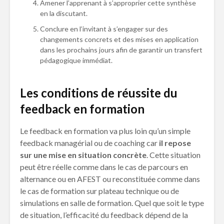
Amener l’apprenant à s’approprier cette synthèse
en la discutant.
Conclure en l’invitant à s’engager sur des
changements concrets et des mises en application
dans les prochains jours afin de garantir un transfert
pédagogique immédiat.
Les conditions de réussite du
feedback en formation
Le feedback en formation va plus loin qu’un simple
feedback managérial ou de coaching car
il repose
sur une mise en situation concrète
. Cette situation
peut être réelle comme dans le cas de parcours en
alternance ou en AFEST ou reconstituée comme dans
le cas de formation sur plateau technique ou de
simulations en salle de formation. Quel que soit le type
de situation, l’efficacité du feedback dépend de la