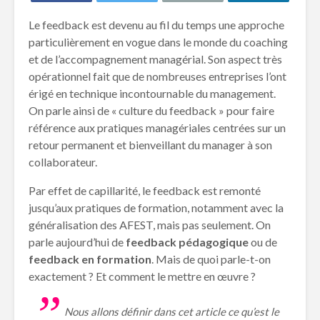
Le feedback est devenu au fil du temps une approche
particulièrement en vogue dans le monde du coaching
et de l’accompagnement managérial. Son aspect très
opérationnel fait que de nombreuses entreprises l’ont
érigé en technique incontournable du management.
On parle ainsi de « culture du feedback » pour faire
référence aux pratiques managériales centrées sur un
retour permanent et bienveillant du manager à son
collaborateur.
Par effet de capillarité, le feedback est remonté
jusqu’aux pratiques de formation, notamment avec la
généralisation des AFEST, mais pas seulement. On
parle aujourd’hui de
feedback pédagogique
ou de
feedback en formation
. Mais de quoi parle-t-on
exactement ? Et comment le mettre en œuvre ?
Nous allons définir dans cet article ce qu’est le