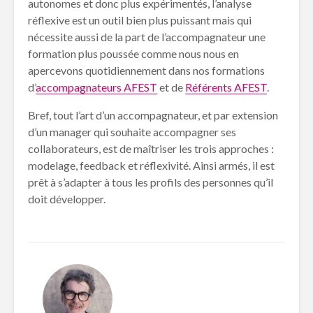
autonomes et donc plus expérimentés, l’analyse
réflexive est un outil bien plus puissant mais qui
nécessite aussi de la part de l’accompagnateur une
formation plus poussée comme nous nous en
apercevons quotidiennement dans nos formations
d’
accompagnateurs AFEST
et de
Référents AFEST
.
Bref, tout l’art d’un accompagnateur, et par extension
d’un manager qui souhaite accompagner ses
collaborateurs, est de maîtriser les trois approches :
modelage, feedback et réflexivité. Ainsi armés, il est
prêt à s’adapter à tous les profils des personnes qu’il
doit développer.