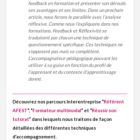
feedback en formation et présenter son déroulé,
ses avantages et ses limites. Dans un prochain
article, nous ferons le parallèle avec l’analyse
réflexive. Comme nous l’expliquons dans nos
formations, Feedback et Réflexivité se
traduisent par chacun une technique de
questionnement spécifique. Ces techniques ne
s’opposent pas mais se complètent.
L’accompagnateur pédagogique pouvant les
utiliser à sa guise en fonction du profil de
l’apprenant et du contexte d’apprentissage
donné.
Découvrez nos parcours Interentreprise “
Référent
AFEST
“, “
Formateur multimodal
” et “
Réussir son
tutorat
” dans lesquels nous traitons de façon
détaillées des différentes techniques
d’accompagnement.