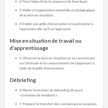
2-Fixer l’objectif de la séquence de feed-back,
3-Veiller à l’organisation matérielle et pédagogique
de la mise en situation,
4-Etablir une grille d’observation et la présenter à
l’apprenant afin qu’il se l’approprie.
Mise en situation de travail ou
d’apprentissage
5-Observer la mise en situation en se concentrant
sur l’attitude et le comportement de l’apprenant à
l’aide de la grille d’observation.
Débriefing
6-Mener l’entretien de débriefing dit aussi
« Entretien de feedback ».
7-Préparer le transfert des connaissances acquises