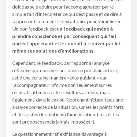
doit pas se traduire pour l’accompagnateur par le
simple fait d’interpréter ce qui s’est passé et de dire à
l’apprenant comment il devrait faire pour s’améliorer.
Un bon feedback est
un feedback qui amène à
prendre conscience et par conséquent qui fait
parler l’apprenant et le conduit à trouver par lui-
même ses solutions d’améliorations
.
Cependant, le feedback, par rapport à l’analyse
réflexive que nous verrons dans un prochain article,
est d’une certaine manière « plus guidant » car
l’accompagnateur informe non seulement sur les
résultats attendus et les résultats atteints, mais
également, dans le cas où l’apprenant n’établit pas une
analyse correcte de la situation, sur les les points forts
et des pistes de solutions d’amélioration. (ces pistes
sont proposées mais jamais imposées !).
Le questionnement réflexif laisse davantage à