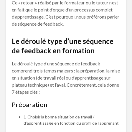
Ce « retour » réalisé par le formateur ou le tuteur n’est
en fait que le point d’orgue d’un processus complet
d’apprentissage. C’est pourquoi, nous préférons parler
de séquence de feedback.
Le déroulé type d’une séquence
de feedback en formation
Le déroulé type d’une séquence de feedback
comprend trois temps majeurs : la préparation, la mise
en situation (de travail réel ou d’apprentissage sur
plateau technique) et l’aval. Concrètement, cela donne
7 étapes clés :
Préparation
1-Choisir la bonne situation de travail /
d’apprentissage en fonction du profil de l’apprenant,