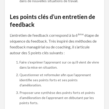
dans de nouvelles situations de travail.
Les points clés d’un entretien de
feedback
ème
L’entretien de feedback correspond à la 6
étape de
séquence du feedback. Très inspiré des méthodes de
feedback managérial ou de coaching, il s’articule
autour des 5 points clés suivants :
Faire s’exprimer l’apprenant sur ce qu’il vient de vivre
dans la mise en situation.
Questionner et reformuler afin que l’apprenant
identifie ses points forts et ses points
d’amélioration.
Proposer une synthèse des points forts et points
d’amélioration de l’apprenant en débutant par les
points forts.