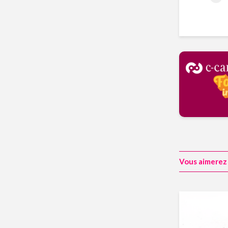
Vous aimerez 