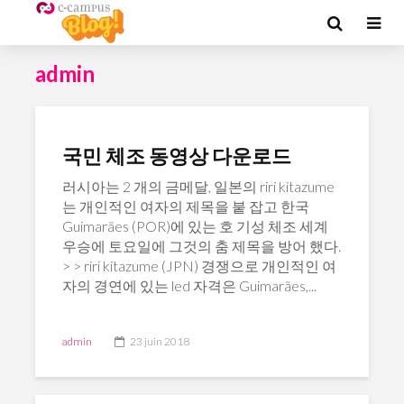
admin
국민 체조 동영상 다운로드
러시아는 2 개의 금메달, 일본의 riri kitazume
는 개인적인 여자의 제목을 붙 잡고 한국
Guimarães (POR)에 있는 호 기성 체조 세계
우승에 토요일에 그것의 춤 제목을 방어 했다.
> > riri kitazume (JPN) 경쟁으로 개인적인 여
자의 경연에 있는 led 자격은 Guimarães,...
admin
23 juin 2018